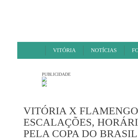
VITÓRIA
NOTÍCIAS
F
PUBLICIDADE
VITÓRIA X FLAMENGO
ESCALAÇÕES, HORÁRI
PELA COPA DO BRASIL