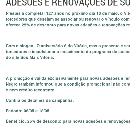
ADESÕES E RENOVAÇÕES DE S
Prestes a completar 127 anos no próximo dia 13 de maio, o Vi
torcedores que desejam se associar ou renovar o vínculo com
oferece 25% de desconto para novas adesões e renovações real
Com o slogan “O aniversário é do Vitória, mas o presente é se
torcedores e impulsionar o crescimento do programa de sócio
do site Sou Mais Vitória.
A promoção é válida exclusivamente para novas adesões e re
Negro também informou que a condição promocional não cont
e nem crédito recorrente.
Confira os detalhes da campanha:
Período: 06/05 a 18/05
Benefício: 25% de desconto para novas adesões e renovaçõe