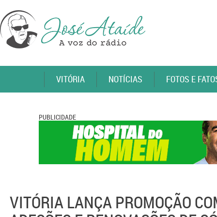
VITÓRIA
NOTÍCIAS
FOTOS E FATO
PUBLICIDADE
VITÓRIA LANÇA PROMOÇÃO CO