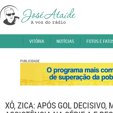
VITÓRIA
NOTÍCIAS
FOTOS E FATO
PUBLICIDADE
XÔ, ZICA: APÓS GOL DECISIVO,