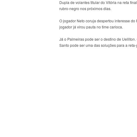
Dupla de volantes titular do Vitória na reta fi
rubro-negro nos próximos dias.
O jogador Neto coruja despertou interesse do
jogador já virou pauta no time carioca.
Já o Palmeiras pode ser o destino de Uelliton.
Santo pode ser uma das soluções para a reta-