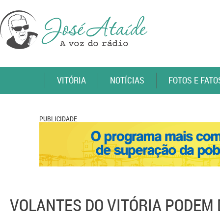
VITÓRIA
NOTÍCIAS
FOTOS E FATO
PUBLICIDADE
VOLANTES DO VITÓRIA PODEM 