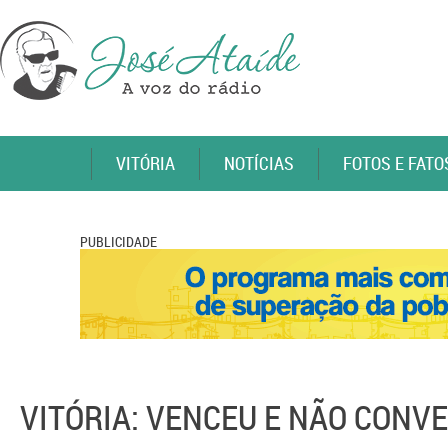
VITÓRIA
NOTÍCIAS
FOTOS E FATO
PUBLICIDADE
VITÓRIA: VENCEU E NÃO CONV