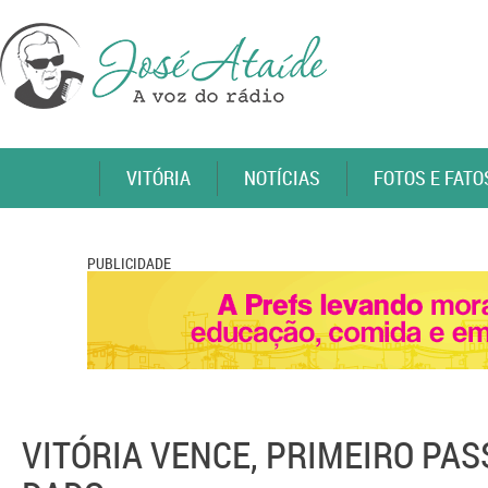
VITÓRIA
NOTÍCIAS
FOTOS E FATO
PUBLICIDADE
VITÓRIA VENCE, PRIMEIRO PAS