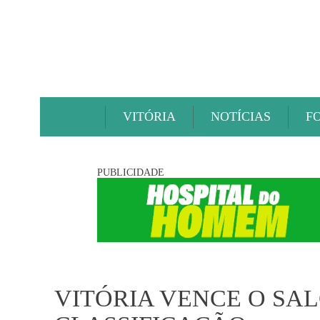
VITÓRIA
NOTÍCIAS
F
PUBLICIDADE
VITÓRIA VENCE O SA