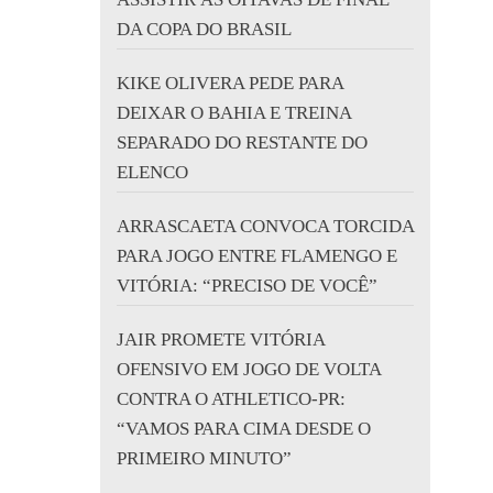
DA COPA DO BRASIL
KIKE OLIVERA PEDE PARA
DEIXAR O BAHIA E TREINA
SEPARADO DO RESTANTE DO
ELENCO
ARRASCAETA CONVOCA TORCIDA
PARA JOGO ENTRE FLAMENGO E
VITÓRIA: “PRECISO DE VOCÊ”
JAIR PROMETE VITÓRIA
OFENSIVO EM JOGO DE VOLTA
CONTRA O ATHLETICO-PR:
“VAMOS PARA CIMA DESDE O
PRIMEIRO MINUTO”