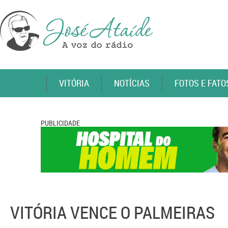
VITÓRIA
NOTÍCIAS
FOTOS E FATO
PUBLICIDADE
VITÓRIA VENCE O PALMEIRAS