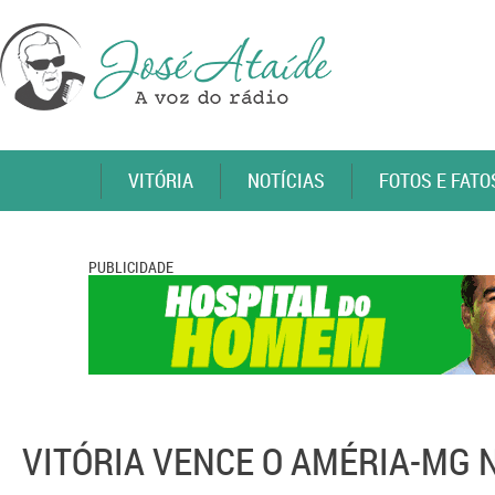
VITÓRIA
NOTÍCIAS
FOTOS E FATO
PUBLICIDADE
VITÓRIA VENCE O AMÉRIA-MG