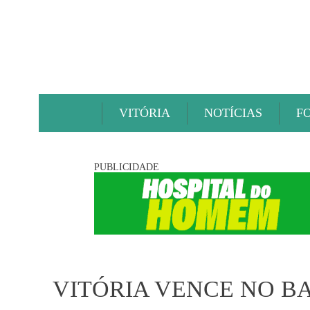
VITÓRIA
NOTÍCIAS
F
PUBLICIDADE
VITÓRIA VENCE NO 