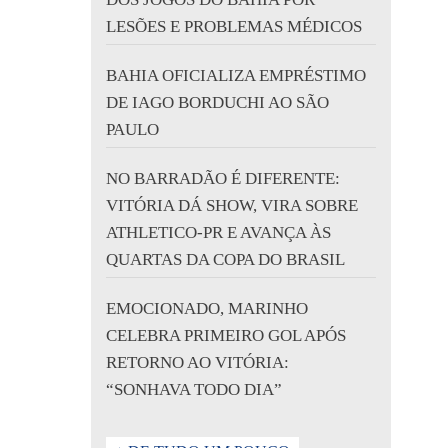
LESÕES E PROBLEMAS MÉDICOS
BAHIA OFICIALIZA EMPRÉSTIMO
DE IAGO BORDUCHI AO SÃO
PAULO
NO BARRADÃO É DIFERENTE:
VITÓRIA DÁ SHOW, VIRA SOBRE
ATHLETICO-PR E AVANÇA ÀS
QUARTAS DA COPA DO BRASIL
EMOCIONADO, MARINHO
CELEBRA PRIMEIRO GOL APÓS
RETORNO AO VITÓRIA:
“SONHAVA TODO DIA”