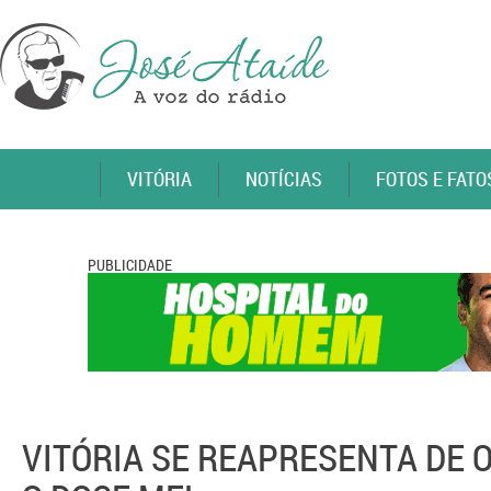
VITÓRIA
NOTÍCIAS
FOTOS E FATO
PUBLICIDADE
VITÓRIA SE REAPRESENTA DE