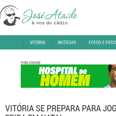
VITÓRIA
NOTÍCIAS
FOTOS E FATO
PUBLICIDADE
VITÓRIA SE PREPARA PARA JOG