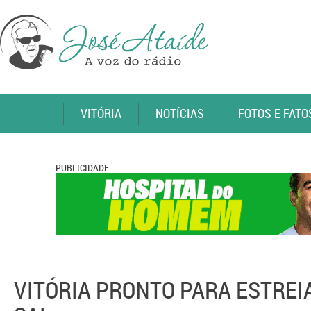
VITÓRIA
NOTÍCIAS
FOTOS E FATO
PUBLICIDADE
VITÓRIA PRONTO PARA ESTREIA