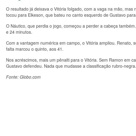
O resultado já deixava o Vitória folgado, com a vaga na mão, mas 
tocou para Elkeson, que bateu no canto esquerdo de Gustavo para
O Náutico, que perdia o jogo, começou a perder a cabeça também.
e 24 minutos.
Com a vantagem numérica em campo, o Vitória ampliou. Renato, subst
falta marcou o quinto, aos 41.
Nos acréscimos, mais um pênalti para o Vitória. Sem Ramon em cam
Gustavo defendeu. Nada que mudasse a classificação rubro-negra
Fonte: Globo.com