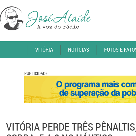
VITÓRIA
NOTÍCIAS
FOTOS E FATO
PUBLICIDADE
VITÓRIA PERDE TRÊS PÊNALTIS