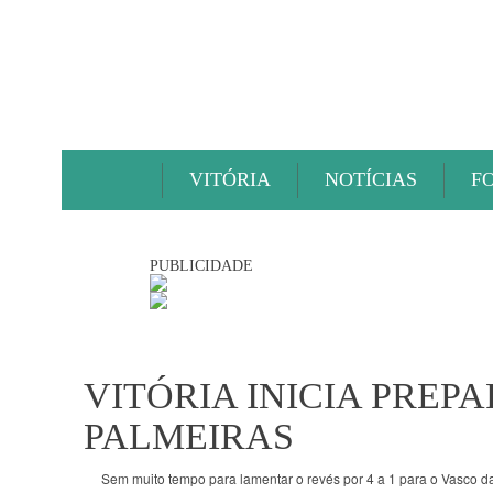
VITÓRIA
NOTÍCIAS
F
PUBLICIDADE
VITÓRIA INICIA PREP
PALMEIRAS
Sem muito tempo para lamentar o revés por 4 a 1 para o Vasco da G