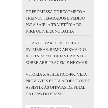
DE PROMESSA DE RECOMEÇO A
TREINOS SEPARADOS E PEDIDO
PARA SAIR: A TRAJETÓRIA DE
KIKE OLIVERA NO BAHIA
CITANDO VAR DE VITÓRIA X
PALMEIRAS, REMO AFIRMA QUE
ADOTARÁ “MEDIDAS CABÍVEIS”
SOBRE ARBITRAGEM E NEYMAR
VITÓRIA X ATHLETICO-PR: VEJA
PROVÁVEIS ESCALAÇÕES E ONDE
ASSISTIR ÀS OITAVAS DE FINAL
DA COPA DO BRASIL