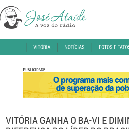
VITÓRIA
NOTÍCIAS
FOTOS E FATO
PUBLICIDADE
VITÓRIA GANHA O BA-VI E DIM