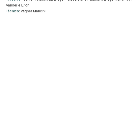
Vander e Elton
Técnico
: Vagner Mancini