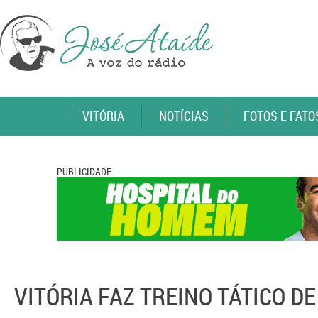
VITÓRIA
NOTÍCIAS
FOTOS E FATO
PUBLICIDADE
VITÓRIA FAZ TREINO TÁTICO DE