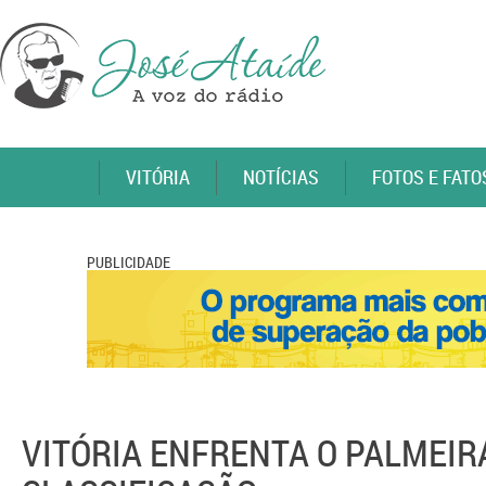
VITÓRIA
NOTÍCIAS
FOTOS E FATO
PUBLICIDADE
VITÓRIA ENFRENTA O PALMEIR