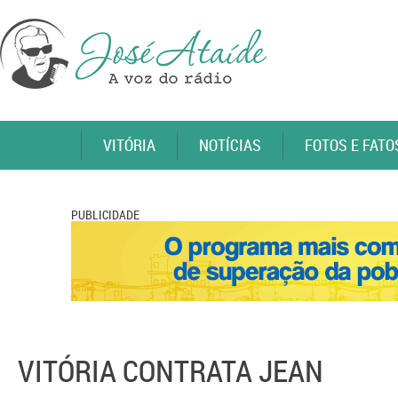
VITÓRIA
NOTÍCIAS
FOTOS E FATO
PUBLICIDADE
VITÓRIA CONTRATA JEAN