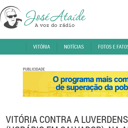
VITÓRIA
NOTÍCIAS
FOTOS E FATO
PUBLICIDADE
VITÓRIA CONTRA A LUVERDENS