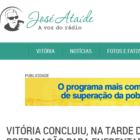
VITÓRIA
NOTÍCIAS
FOTOS E FATO
PUBLICIDADE
VITÓRIA CONCLUIU, NA TARDE D