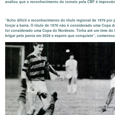
avaliou que o reconhecimento do torneio pela CBF é improváv
“Acho difícil o reconhecimento do título regional de 1976 por 
forçar a barra. O título de 1976 não é considerado uma Copa 
foi considerado uma Copa do Nordeste. Tinha até um time do R
brigar pelo penta em 2026 e espero que conquiste”, comentou