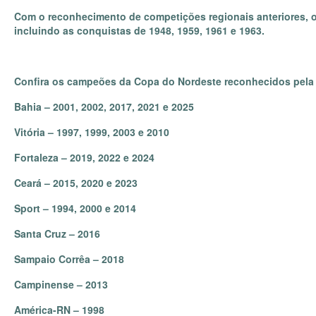
Com o reconhecimento de competições regionais anteriores, o 
incluindo as conquistas de 1948, 1959, 1961 e 1963.
Confira os campeões da Copa do Nordeste reconhecidos pela
Bahia – 2001, 2002, 2017, 2021 e 2025
Vitória – 1997, 1999, 2003 e 2010
Fortaleza – 2019, 2022 e 2024
Ceará – 2015, 2020 e 2023
Sport – 1994, 2000 e 2014
Santa Cruz – 2016
Sampaio Corrêa – 2018
Campinense – 2013
América-RN – 1998