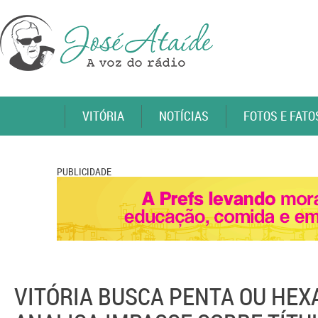
VITÓRIA
NOTÍCIAS
FOTOS E FATO
PUBLICIDADE
VITÓRIA BUSCA PENTA OU HEX