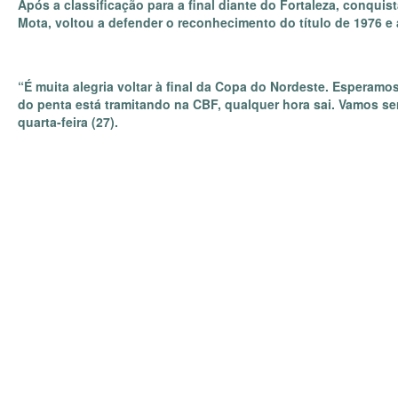
Após a classificação para a final diante do Fortaleza, conquis
Mota, voltou a defender o reconhecimento do título de 1976 e
“É muita alegria voltar à final da Copa do Nordeste. Esperamo
do penta está tramitando na CBF, qualquer hora sai. Vamos ser 
quarta-feira (27).