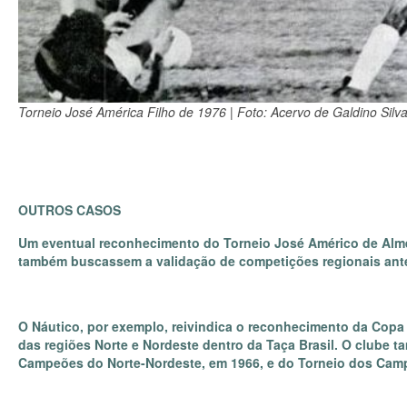
Torneio José América Filho de 1976 | Foto: Acervo de Galdino Silv
OUTROS CASOS
Um eventual reconhecimento do Torneio José Américo de Almei
também buscassem a validação de competições regionais ante
O Náutico, por exemplo, reivindica o reconhecimento da Copa 
das regiões Norte e Nordeste dentro da Taça Brasil. O clube t
Campeões do Norte-Nordeste, em 1966, e do Torneio dos Camp