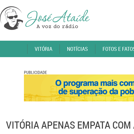
VITÓRIA
NOTÍCIAS
FOTOS E FATO
PUBLICIDADE
VITÓRIA APENAS EMPATA COM