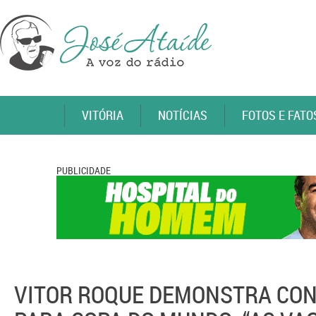
VITÓRIA
NOTÍCIAS
FOTOS E FATO
PUBLICIDADE
VITOR ROQUE DEMONSTRA CO