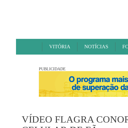
VITÓRIA
NOTÍCIAS
F
PUBLICIDADE
VÍDEO FLAGRA CONO