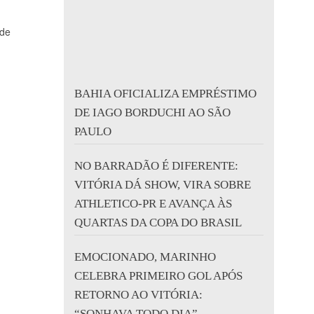
 de
BAHIA OFICIALIZA EMPRÉSTIMO
DE IAGO BORDUCHI AO SÃO
PAULO
NO BARRADÃO É DIFERENTE:
VITÓRIA DÁ SHOW, VIRA SOBRE
ATHLETICO-PR E AVANÇA ÀS
QUARTAS DA COPA DO BRASIL
EMOCIONADO, MARINHO
CELEBRA PRIMEIRO GOL APÓS
RETORNO AO VITÓRIA:
“SONHAVA TODO DIA”