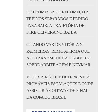
DE PROMESSA DE RECOMEÇO A
TREINOS SEPARADOS E PEDIDO
PARA SAIR: A TRAJETÓRIA DE
KIKE OLIVERA NO BAHIA
CITANDO VAR DE VITÓRIA X
PALMEIRAS, REMO AFIRMA QUE
ADOTARÁ “MEDIDAS CABÍVEIS”
SOBRE ARBITRAGEM E NEYMAR
VITÓRIA X ATHLETICO-PR: VEJA
PROVÁVEIS ESCALAÇÕES E ONDE
ASSISTIR ÀS OITAVAS DE FINAL
DA COPA DO BRASIL