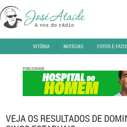
VITÓRIA
NOTÍCIAS
FOTOS E FATO
PUBLICIDADE
VEJA OS RESULTADOS DE DOMIN