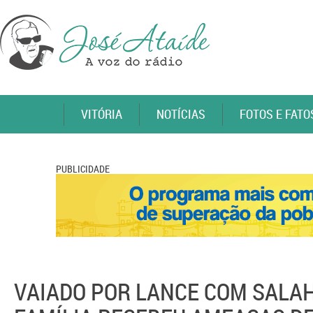
VITÓRIA
NOTÍCIAS
FOTOS E FATO
PUBLICIDADE
VAIADO POR LANCE COM SALAH