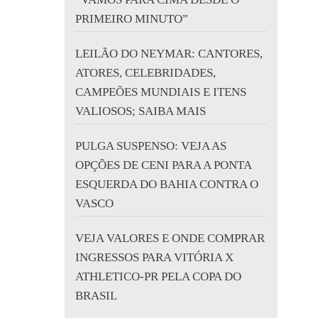
PRIMEIRO MINUTO”
LEILÃO DO NEYMAR: CANTORES,
ATORES, CELEBRIDADES,
CAMPEÕES MUNDIAIS E ITENS
VALIOSOS; SAIBA MAIS
PULGA SUSPENSO: VEJA AS
OPÇÕES DE CENI PARA A PONTA
ESQUERDA DO BAHIA CONTRA O
VASCO
VEJA VALORES E ONDE COMPRAR
INGRESSOS PARA VITÓRIA X
ATHLETICO-PR PELA COPA DO
BRASIL