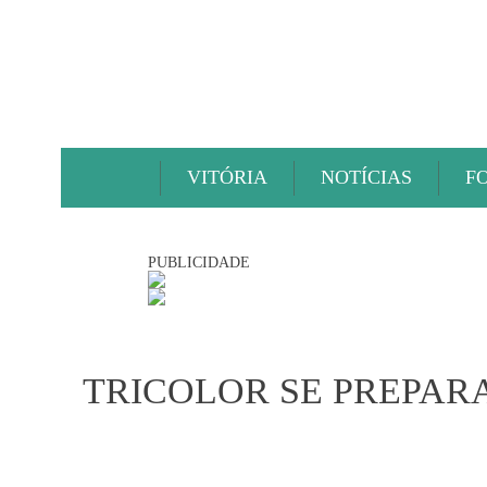
VITÓRIA
NOTÍCIAS
F
PUBLICIDADE
TRICOLOR SE PREPAR