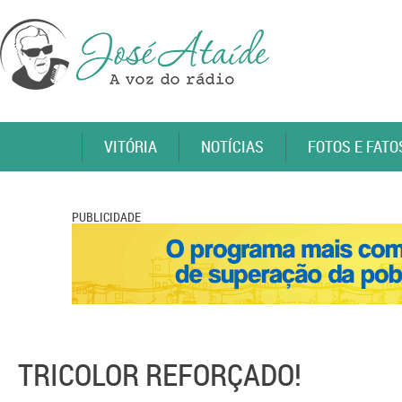
VITÓRIA
NOTÍCIAS
FOTOS E FATO
PUBLICIDADE
TRICOLOR REFORÇADO!