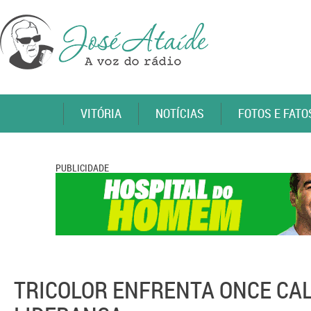
VITÓRIA
NOTÍCIAS
FOTOS E FATO
PUBLICIDADE
TRICOLOR ENFRENTA ONCE CAL