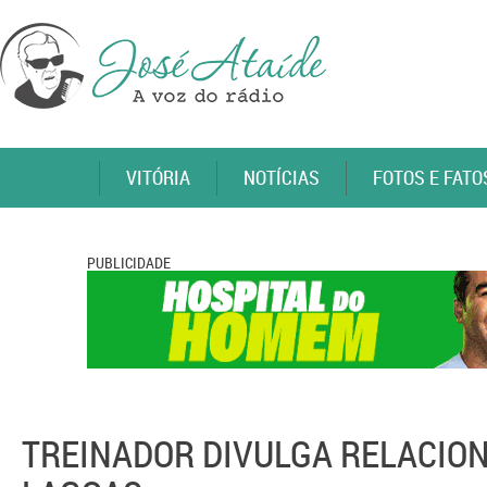
VITÓRIA
NOTÍCIAS
FOTOS E FATO
PUBLICIDADE
TREINADOR DIVULGA RELACIO