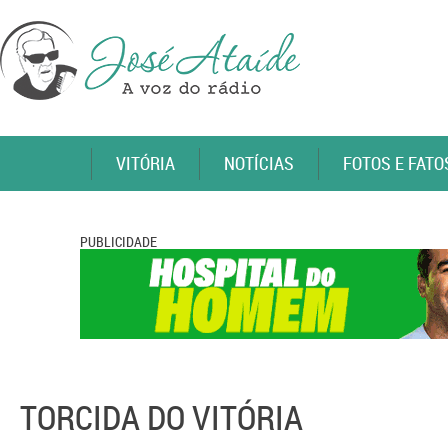
VITÓRIA
NOTÍCIAS
FOTOS E FATO
PUBLICIDADE
TORCIDA DO VITÓRIA