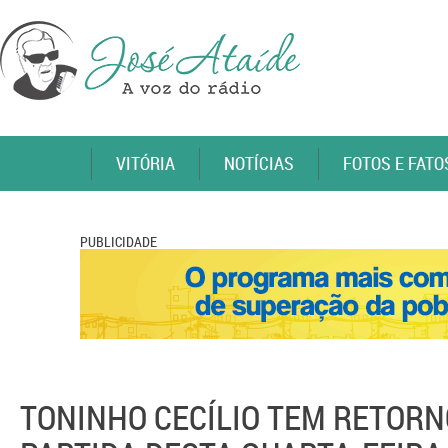
VITÓRIA
NOTÍCIAS
FOTOS E FATO
PUBLICIDADE
TONINHO CECÍLIO TEM RETORN