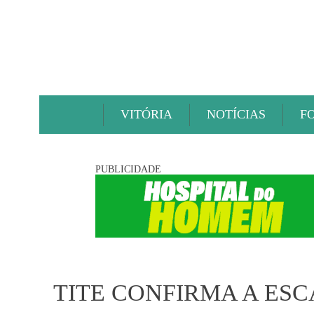
VITÓRIA
NOTÍCIAS
F
PUBLICIDADE
TITE CONFIRMA A ES