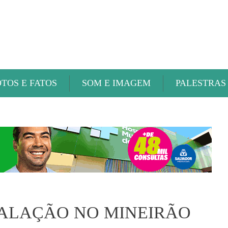
ABAETÉ FM
OTOS E FATOS
SOM E IMAGEM
PALESTRAS
CALAÇÃO NO MINEIRÃO