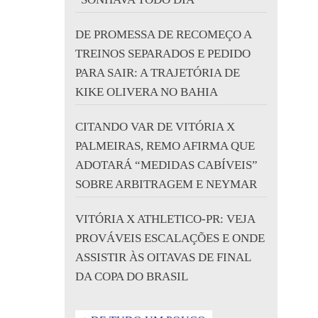
DE PROMESSA DE RECOMEÇO A
TREINOS SEPARADOS E PEDIDO
PARA SAIR: A TRAJETÓRIA DE
KIKE OLIVERA NO BAHIA
CITANDO VAR DE VITÓRIA X
PALMEIRAS, REMO AFIRMA QUE
ADOTARÁ “MEDIDAS CABÍVEIS”
SOBRE ARBITRAGEM E NEYMAR
VITÓRIA X ATHLETICO-PR: VEJA
PROVÁVEIS ESCALAÇÕES E ONDE
ASSISTIR ÀS OITAVAS DE FINAL
DA COPA DO BRASIL