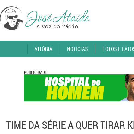
VITÓRIA
NOTÍCIAS
FOTOS E FATO
PUBLICIDADE
TIME DA SÉRIE A QUER TIRAR 