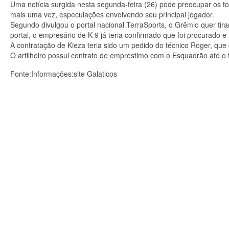
Uma notícia surgida nesta segunda-feira (26) pode preocupar os tor
mais uma vez, especulações envolvendo seu principal jogador.
Segundo divulgou o portal nacional TerraSports, o Grêmio quer ti
portal, o empresário de K-9 já teria confirmado que foi procurado e
A contratação de Kieza teria sido um pedido do técnico Roger, q
O artilheiro possui contrato de empréstimo com o Esquadrão até o f
Fonte:Informações:site Galaticos