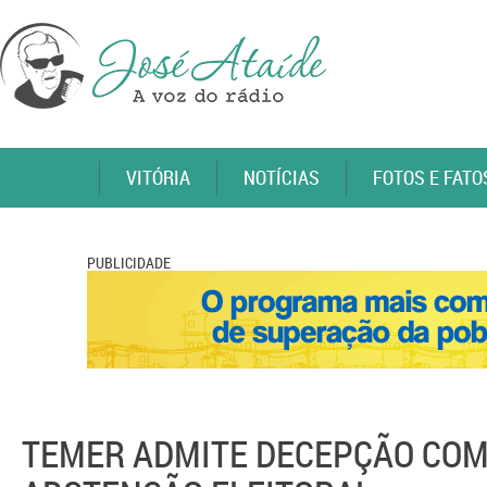
VITÓRIA
NOTÍCIAS
FOTOS E FATO
PUBLICIDADE
TEMER ADMITE DECEPÇÃO COM