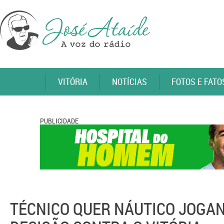
VITÓRIA
NOTÍCIAS
FOTOS E FATO
PUBLICIDADE
TÉCNICO QUER NÁUTICO JOGAN