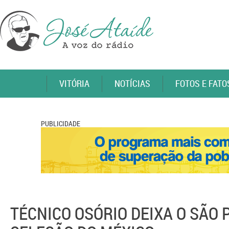
VITÓRIA
NOTÍCIAS
FOTOS E FATO
PUBLICIDADE
TÉCNICO OSÓRIO DEIXA O SÃO