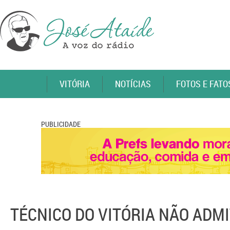
VITÓRIA
NOTÍCIAS
FOTOS E FATO
PUBLICIDADE
TÉCNICO DO VITÓRIA NÃO ADM