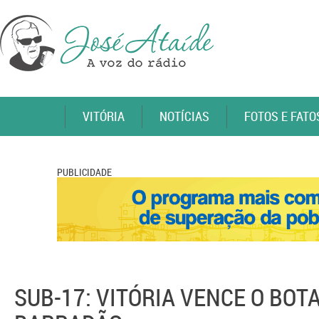
VITÓRIA
NOTÍCIAS
FOTOS E FATO
PUBLICIDADE
SUB-17: VITÓRIA VENCE O BOT