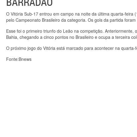
BARRADÃO
O Vitória Sub-17 entrou em campo na noite da última quarta-feira (
pelo Campeonato Brasileiro da categoria. Os gols da partida foram
Esse foi o primeiro triunfo do Leão na competição. Anteriormente
Bahia, chegando a cinco pontos no Brasileiro e ocupa a terceira co
O próximo jogo do Vitória está marcado para acontecer na quarta-fe
Fonte:Bnews