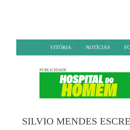
VITÓRIA
NOTÍCIAS
F
PUBLICIDADE
SILVIO MENDES ESCRE