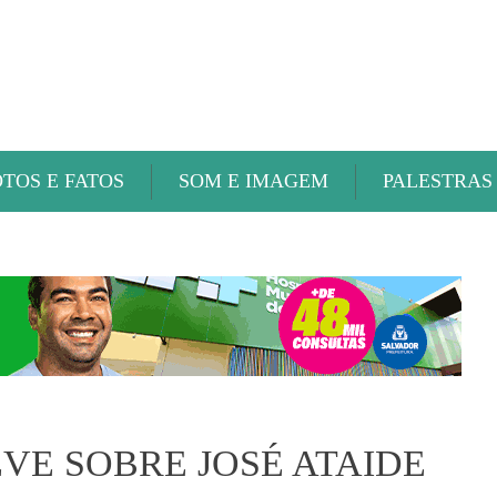
ABAETÉ FM
OTOS E FATOS
SOM E IMAGEM
PALESTRAS
VE SOBRE JOSÉ ATAIDE