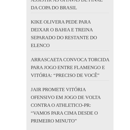
DA COPA DO BRASIL
KIKE OLIVERA PEDE PARA
DEIXAR O BAHIA E TREINA
SEPARADO DO RESTANTE DO
ELENCO
ARRASCAETA CONVOCA TORCIDA
PARA JOGO ENTRE FLAMENGO E
VITÓRIA: “PRECISO DE VOCÊ”
JAIR PROMETE VITÓRIA
OFENSIVO EM JOGO DE VOLTA
CONTRA O ATHLETICO-PR:
“VAMOS PARA CIMA DESDE O
PRIMEIRO MINUTO”