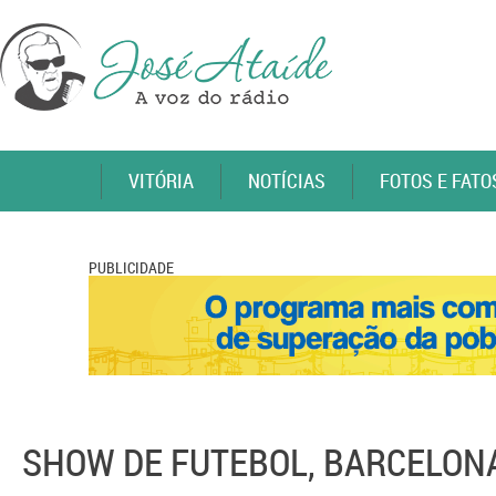
VITÓRIA
NOTÍCIAS
FOTOS E FATO
PUBLICIDADE
SHOW DE FUTEBOL, BARCELON