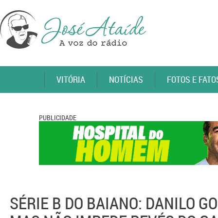
VITÓRIA
NOTÍCIAS
FOTOS E FATO
PUBLICIDADE
SÉRIE B DO BAIANO: DANILO G