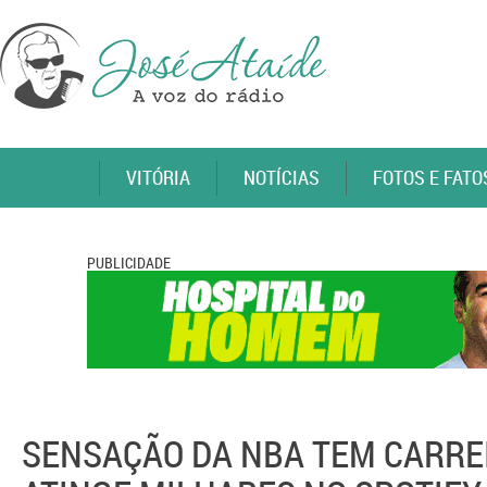
VITÓRIA
NOTÍCIAS
FOTOS E FATO
PUBLICIDADE
SENSAÇÃO DA NBA TEM CARRE