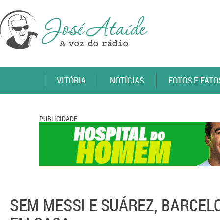
VITÓRIA
NOTÍCIAS
FOTOS E FATO
PUBLICIDADE
SEM MESSI E SUÁREZ, BARCE