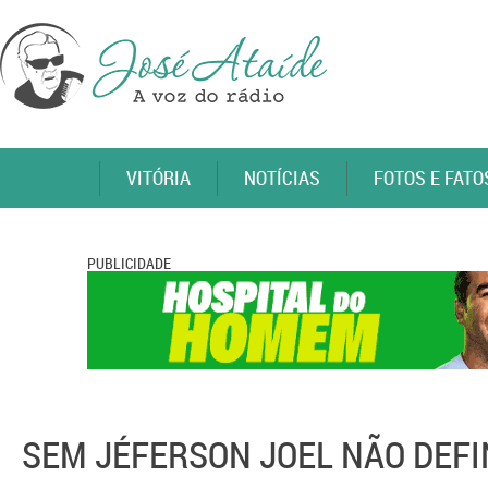
VITÓRIA
NOTÍCIAS
FOTOS E FATO
PUBLICIDADE
SEM JÉFERSON JOEL NÃO DEFI