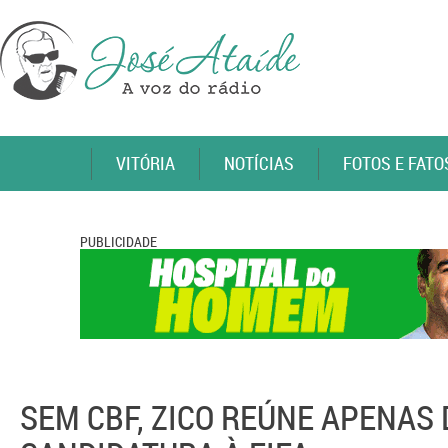
VITÓRIA
NOTÍCIAS
FOTOS E FATO
PUBLICIDADE
SEM CBF, ZICO REÚNE APENAS 