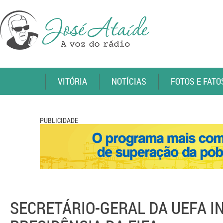
VITÓRIA
NOTÍCIAS
FOTOS E FATO
PUBLICIDADE
SECRETÁRIO-GERAL DA UEFA I