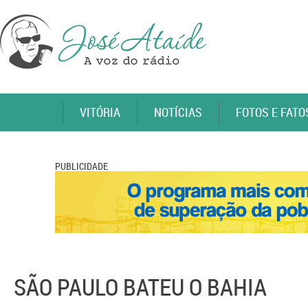
VITÓRIA
NOTÍCIAS
FOTOS E FATO
PUBLICIDADE
SÃO PAULO BATEU O BAHIA