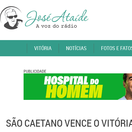
VITÓRIA
NOTÍCIAS
FOTOS E FATO
PUBLICIDADE
SÃO CAETANO VENCE O VITÓRI